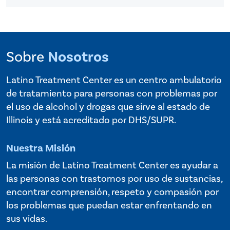
Sobre
Nosotros
Latino Treatment Center es un centro ambulatorio
de tratamiento para personas con problemas por
el uso de alcohol y drogas que sirve al estado de
Illinois y está acreditado por DHS/SUPR.
Nuestra Misión
La misión de Latino Treatment Center es ayudar a
las personas con trastornos por uso de sustancias,
encontrar comprensión, respeto y compasión por
los problemas que puedan estar enfrentando en
sus vidas.