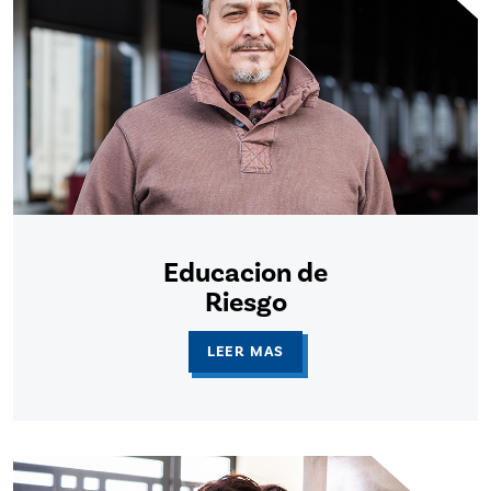
Educacion de
Riesgo
LEER MAS