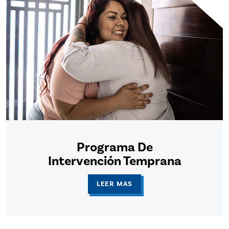
Programa De
Intervención Temprana
LEER MAS