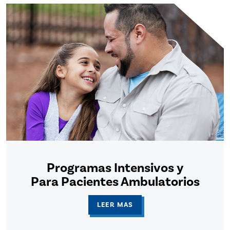
Programas Intensivos y
Para Pacientes Ambulatorios
LEER MAS