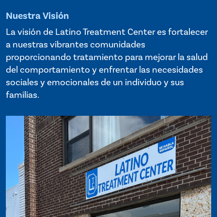
Nuestra Visión
La visión de Latino Treatment Center es fortalecer
a nuestras vibrantes comunidades
proporcionando tratamiento para mejorar la salud
del comportamiento y enfrentar las necesidades
sociales y emocionales de un individuo y sus
familias.