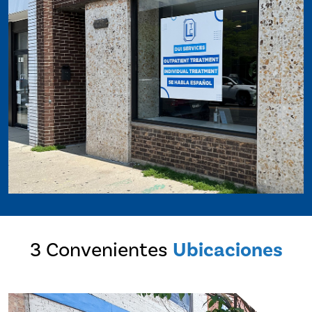
3 Convenientes
Ubicaciones