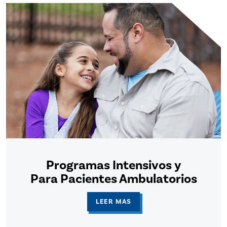
Programas Intensivos y
Para Pacientes Ambulatorios
LEER MAS