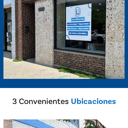
3 Convenientes
Ubicaciones