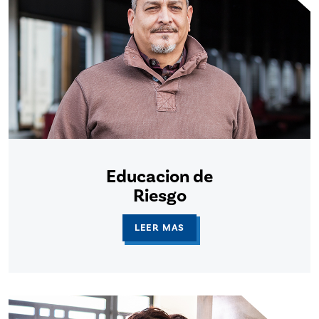
Educacion de
Riesgo
LEER MAS