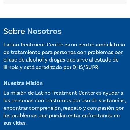
Sobre
Nosotros
Latino Treatment Center es un centro ambulatorio
de tratamiento para personas con problemas por
el uso de alcohol y drogas que sirve al estado de
Illinois y está acreditado por DHS/SUPR.
Nuestra Misión
La misión de Latino Treatment Center es ayudar a
las personas con trastornos por uso de sustancias,
encontrar comprensión, respeto y compasión por
los problemas que puedan estar enfrentando en
sus vidas.