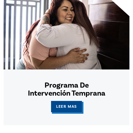
Programa De
Intervención Temprana
LEER MAS