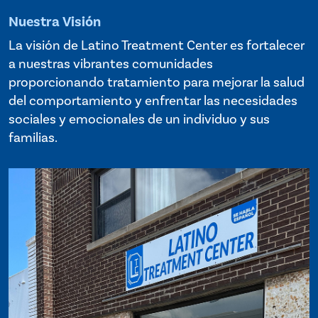
Nuestra Visión
La visión de Latino Treatment Center es fortalecer
a nuestras vibrantes comunidades
proporcionando tratamiento para mejorar la salud
del comportamiento y enfrentar las necesidades
sociales y emocionales de un individuo y sus
familias.