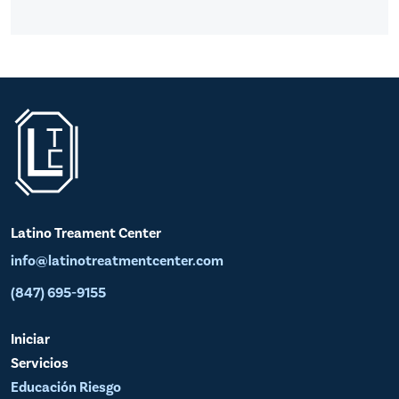
Latino Treament Center
info@latinotreatmentcenter.com
(847) 695-9155
Iniciar
Servicios
Educación Riesgo