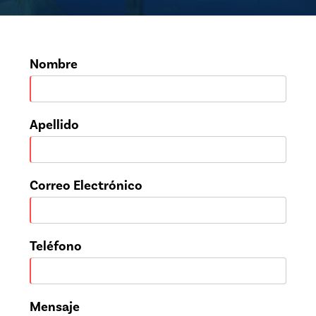
Nombre
Apellido
Correo Electrónico
Teléfono
Mensaje