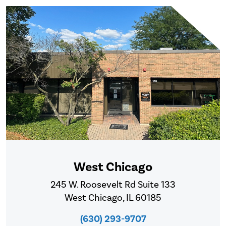
West Chicago
245 W. Roosevelt Rd Suite 133
West Chicago, IL 60185
(630) 293-9707