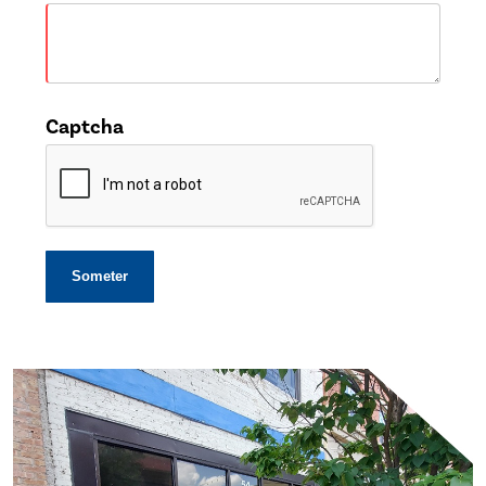
Captcha